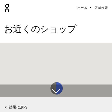
ホーム
店舗検索
お近くのショップ
結果に戻る