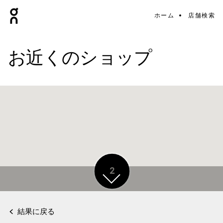
ホーム
店舗検索
お近くのショップ
2
結果に戻る