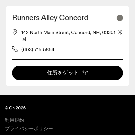
Runners Alley Concord
142 North Main Street, Concord, NH, 03301, 米
国
(603) 715-5854
住所をゲット
© On 2026
利用規約
プライバシーポリシー