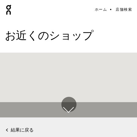
ホーム
店舗検索
お近くのショップ
結果に戻る