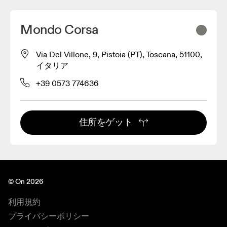
Mondo Corsa
Via Del Villone, 9, Pistoia (PT), Toscana, 51100,
イタリア
+39 0573 774636
住所をゲット
© On 2026
利用規約
プライバシーポリシー