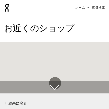
ホーム
店舗検索
お近くのショップ
結果に戻る