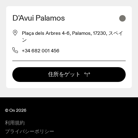
D'Avui Palamos
Plaça dels Arbres 4-6, Palamos, 17230, スペイ
ン
+34 682 001 456
住所をゲット
© On 2026
利用規約
プライバシーポリシー