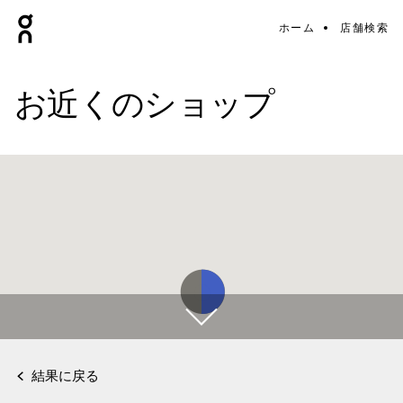
ホーム
店舗検索
お近くのショップ
結果に戻る