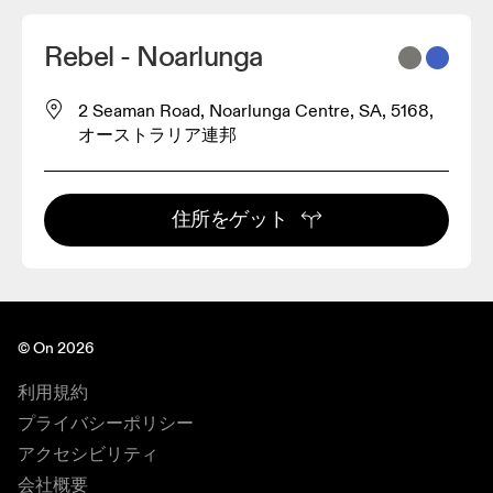
Rebel - Noarlunga
2 Seaman Road, Noarlunga Centre, SA, 5168,
オーストラリア連邦
住所をゲット
© On 2026
利用規約
プライバシーポリシー
アクセシビリティ
会社概要