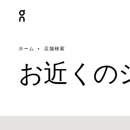
ホーム
店舗検索
お近くの