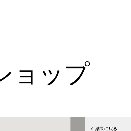
ショップ
結果に戻る