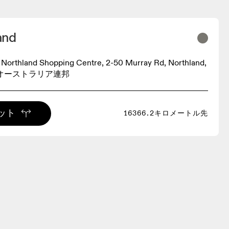
and
Northland Shopping Centre, 2-50 Murray Rd, Northland,
72, オーストラリア連邦
ット
16366.2キロメートル先