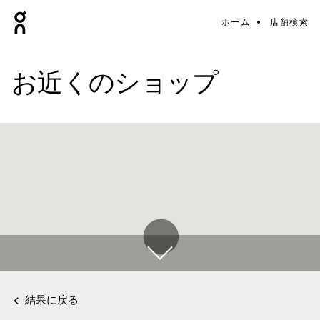
ホーム
店舗検索
お近くのショップ
結果に戻る