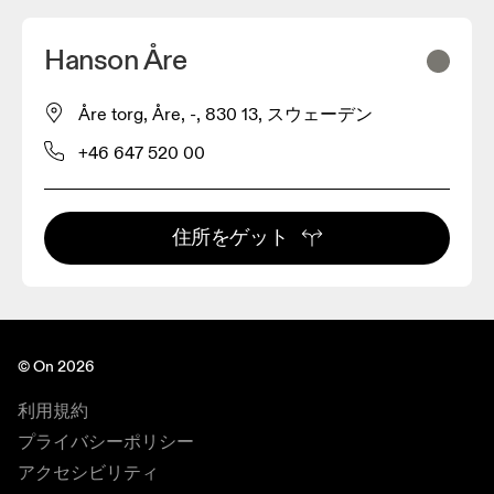
Hanson Åre
Åre torg, Åre, -, 830 13, スウェーデン
+46 647 520 00
住所をゲット
© On 2026
利用規約
プライバシーポリシー
アクセシビリティ