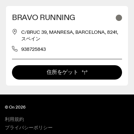
BRAVO RUNNING
C/BRUC 39, MANRESA, BARCELONA, 8241,
スペイン
938725843
住所をゲット
© On 2026
利用規約
プライバシーポリシー