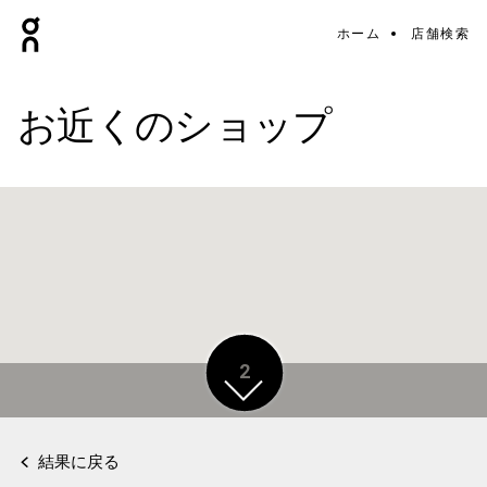
ホーム
店舗検索
お近くのショップ
2
結果に戻る