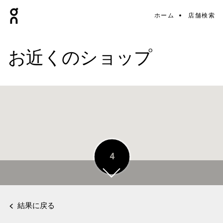
ホーム
店舗検索
お近くのショップ
5
4
結果に戻る