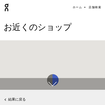
ホーム
店舗検索
お近くのショップ
結果に戻る