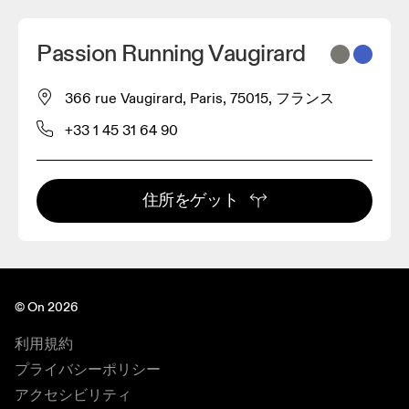
Passion Running Vaugirard
366 rue Vaugirard, Paris, 75015, フランス
+33 1 45 31 64 90
住所をゲット
© On 2026
利用規約
プライバシーポリシー
アクセシビリティ