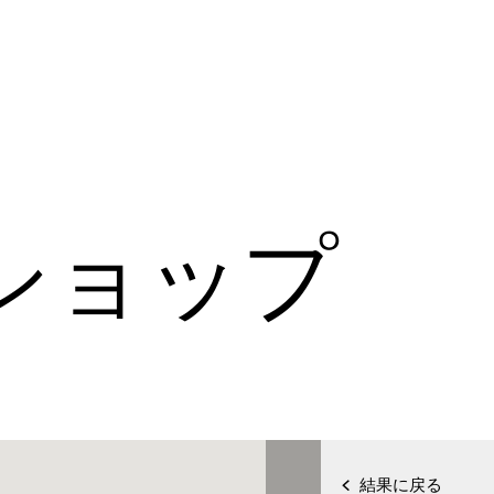
ショップ
結果に戻る