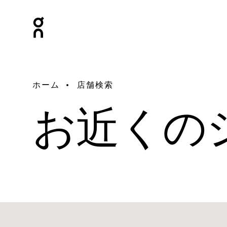
ホーム
店舗検索
お近くの