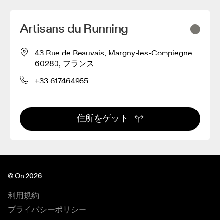
Artisans du Running
43 Rue de Beauvais, Margny-les-Compiegne,
60280, フランス
+33 617464955
住所をゲット
© On 2026
利用規約
プライバシーポリシー