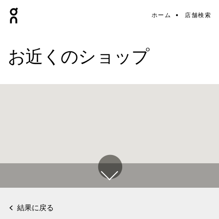
ホーム
店舗検索
お近くのショップ
結果に戻る