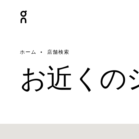
ホーム
店舗検索
お近くの