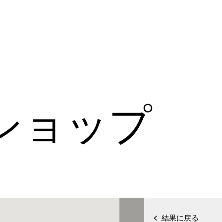
ショップ
結果に戻る