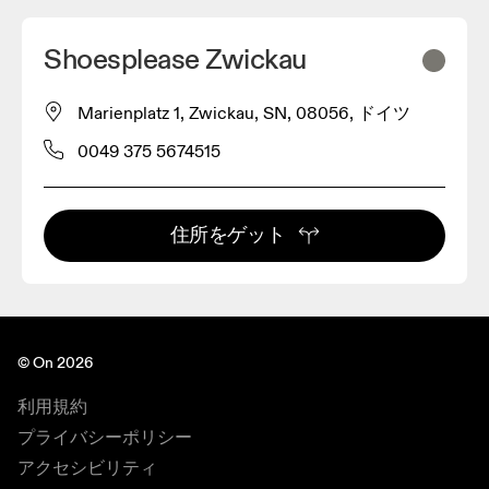
Shoesplease Zwickau
Marienplatz 1, Zwickau, SN, 08056, ドイツ
0049 375 5674515
住所をゲット
© On 2026
利用規約
プライバシーポリシー
アクセシビリティ