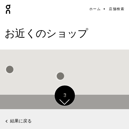
ホーム
店舗検索
お近くのショップ
3
結果に戻る