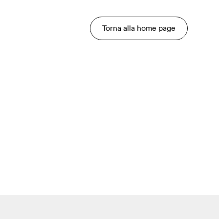
Torna alla home page