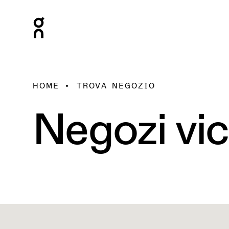
HOME
TROVA NEGOZIO
Negozi vic