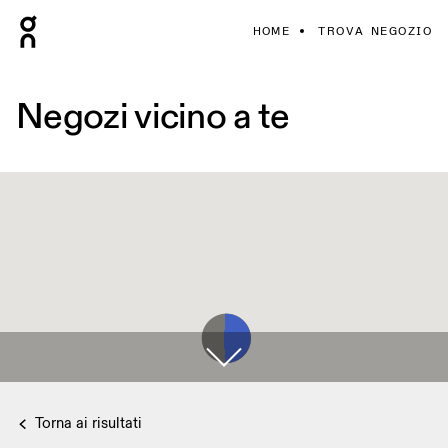
HOME
TROVA NEGOZIO
Negozi vicino a te
Torna ai risultati