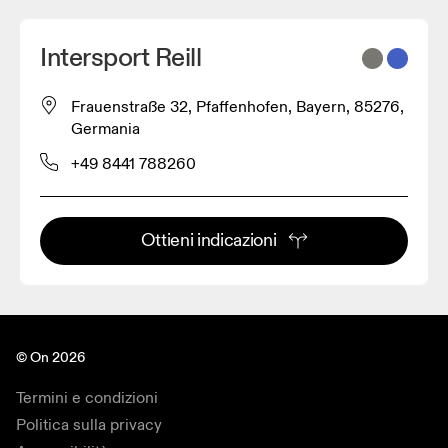
Intersport Reill
Frauenstraße 32, Pfaffenhofen, Bayern, 85276,
Germania
+49 8441 788260
Ottieni indicazioni
© On 2026
Termini e condizioni
Politica sulla privacy