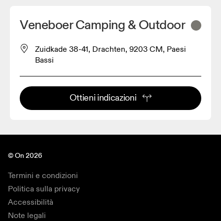
Veneboer Camping & Outdoor
Zuidkade 38-41, Drachten, 9203 CM, Paesi
Bassi
Ottieni indicazioni
© On 2026
Termini e condizioni
Politica sulla privacy
Accessibilità
Note legali