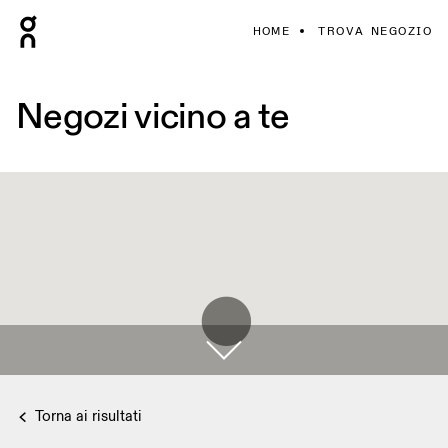
HOME
TROVA NEGOZIO
Negozi vicino a te
Torna ai risultati