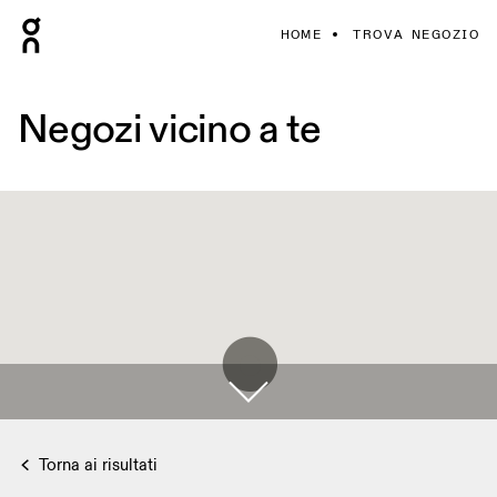
HOME
TROVA NEGOZIO
Negozi vicino a te
Torna ai risultati