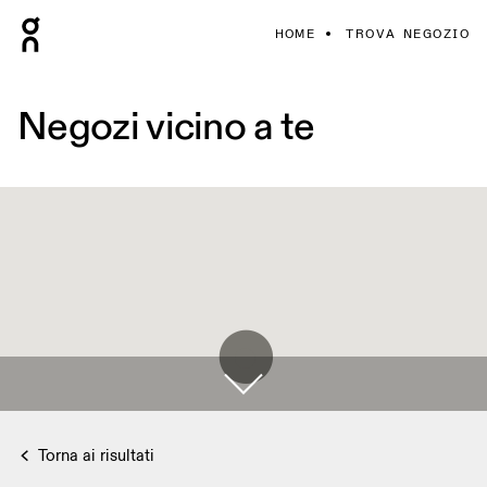
HOME
TROVA NEGOZIO
Negozi vicino a te
Torna ai risultati