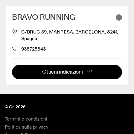
BRAVO RUNNING
C/BRUC 39, MANRESA, BARCELONA, 8241,
Spagna
938725843
Ottieni indicazioni
© On 2026
Termini e condizioni
Politica sulla privacy