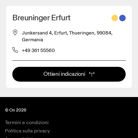
Breuninger Erfurt
Junkersand 4, Erfurt, Thueringen, 99084,
Germania
+49 361 55560
Ottieni indicazioni
© On 2026
Termini e condizioni
Politica sulla privacy