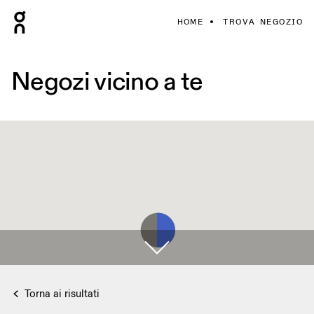
HOME
TROVA NEGOZIO
Negozi vicino a te
Torna ai risultati