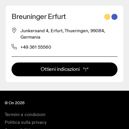
Breuninger Erfurt
Junkersand 4, Erfurt, Thueringen, 99084,
Germania
+49 361 55560
Ottieni indicazioni
© On 2026
Termini e condizioni
Politica sulla privacy