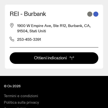
REI - Burbank
1900 W Empire Ave, Ste R12, Burbank, CA,
91504, Stati Uniti
253-455-3391
Ottieni indicazioni
© On 2026
Termini e condizioni
Politica sulla privacy