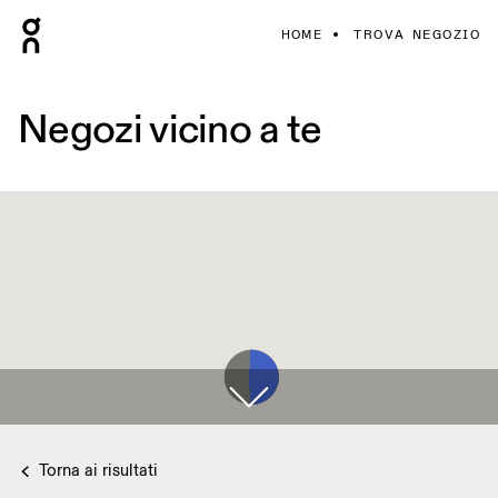
HOME
TROVA NEGOZIO
Negozi vicino a te
Torna ai risultati