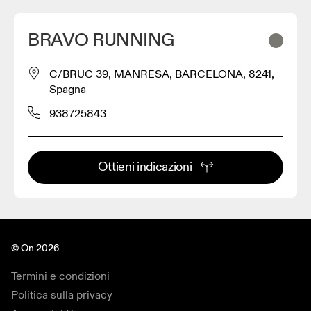
BRAVO RUNNING
C/BRUC 39, MANRESA, BARCELONA, 8241,
Spagna
938725843
Ottieni indicazioni
© On 2026
Termini e condizioni
Politica sulla privacy