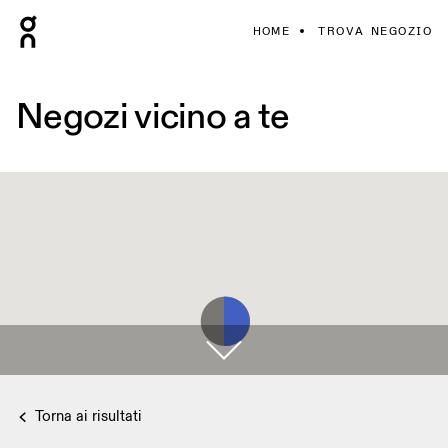
HOME
TROVA NEGOZIO
Negozi vicino a te
Torna ai risultati