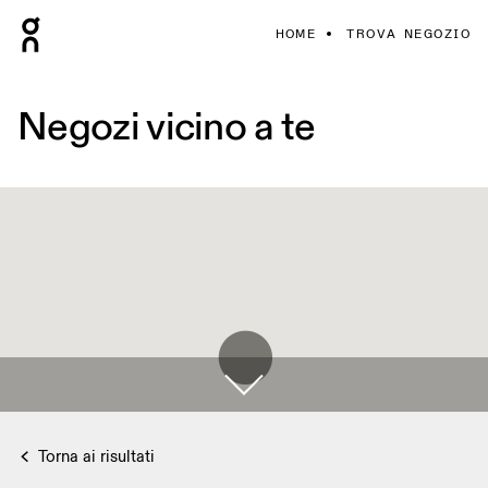
HOME
TROVA NEGOZIO
Negozi vicino a te
Torna ai risultati