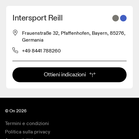
Intersport Reill
Frauenstraße 32, Pfaffenhofen, Bayern, 85276,
Germania
+49 8441 788260
Ottieni indicazioni
© On 2026
Termini e condizioni
Politica sulla privacy