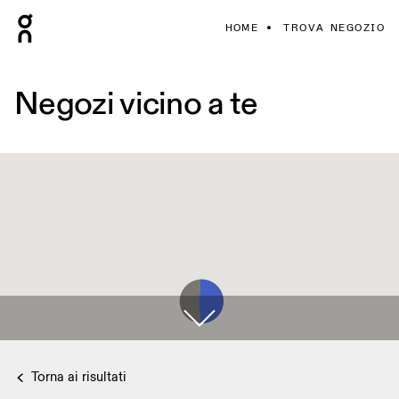
HOME
TROVA NEGOZIO
Negozi vicino a te
Torna ai risultati