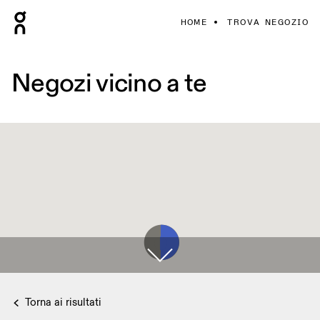
HOME
TROVA NEGOZIO
Negozi vicino a te
Torna ai risultati