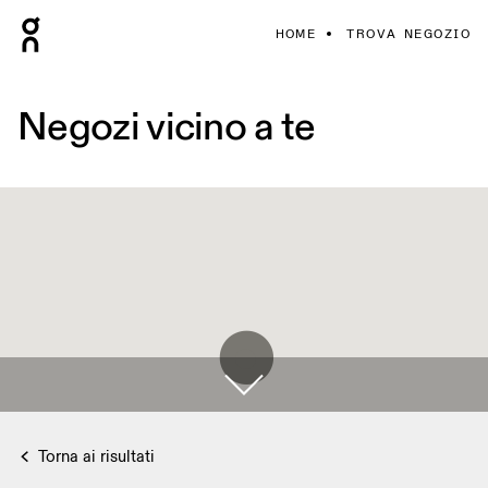
HOME
TROVA NEGOZIO
Negozi vicino a te
Torna ai risultati