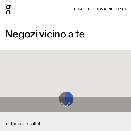
HOME
TROVA NEGOZIO
Negozi vicino a te
Torna ai risultati