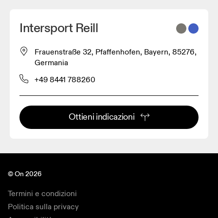
Intersport Reill
Frauenstraße 32, Pfaffenhofen, Bayern, 85276,
Germania
+49 8441 788260
Ottieni indicazioni
© On 2026
Termini e condizioni
Politica sulla privacy