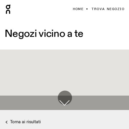
HOME
TROVA NEGOZIO
Negozi vicino a te
Torna ai risultati