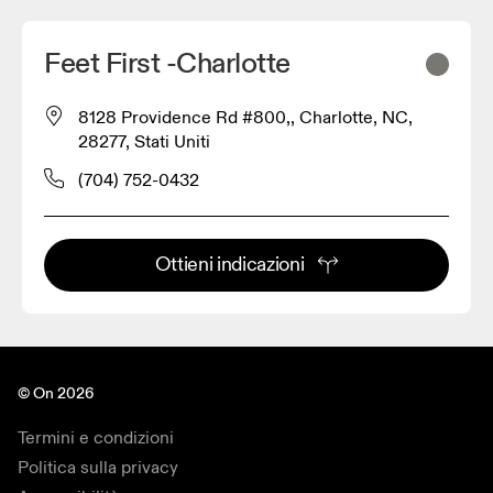
Feet First -Charlotte
8128 Providence Rd #800,, Charlotte, NC,
28277, Stati Uniti
(704) 752-0432
Ottieni indicazioni
© On 2026
Termini e condizioni
Politica sulla privacy