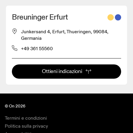
Breuninger Erfurt
Junkersand 4, Erfurt, Thueringen, 99084,
Germania
+49 361 55560
Ottieni indicazioni
© On 2026
Termini e condizioni
Politica sulla privacy