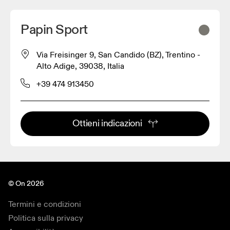
Papin Sport
Via Freisinger 9, San Candido (BZ), Trentino -
Alto Adige, 39038, Italia
+39 474 913450
Ottieni indicazioni
© On 2026
Termini e condizioni
Politica sulla privacy