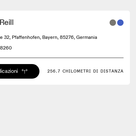
Reill
e 32, Pfaffenhofen, Bayern, 85276, Germania
88260
dicazioni
256.7 CHILOMETRI DI DISTANZA