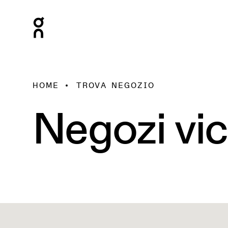
HOME
TROVA NEGOZIO
Negozi vic