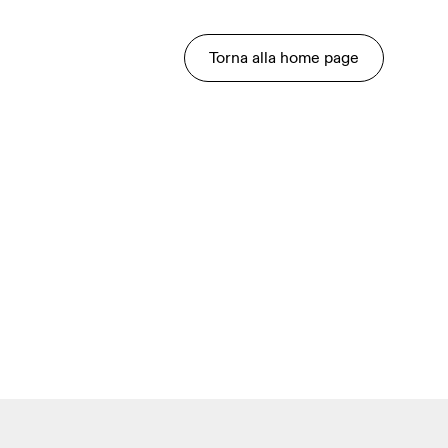
Torna alla home page