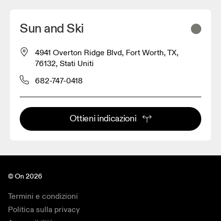
Sun and Ski
4941 Overton Ridge Blvd, Fort Worth, TX,
76132, Stati Uniti
682-747-0418
Ottieni indicazioni
© On 2026
Termini e condizioni
Politica sulla privacy