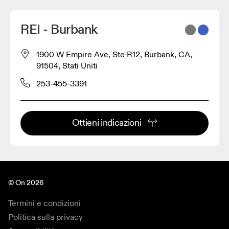
REI - Burbank
1900 W Empire Ave, Ste R12, Burbank, CA,
91504, Stati Uniti
253-455-3391
Ottieni indicazioni
© On 2026
Termini e condizioni
Politica sulla privacy