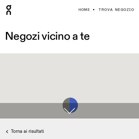
HOME
TROVA NEGOZIO
Negozi vicino a te
Torna ai risultati