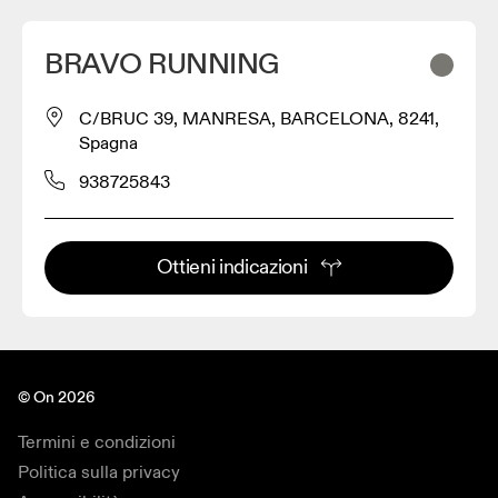
BRAVO RUNNING
C/BRUC 39, MANRESA, BARCELONA, 8241,
Spagna
938725843
Ottieni indicazioni
© On 2026
Termini e condizioni
Politica sulla privacy