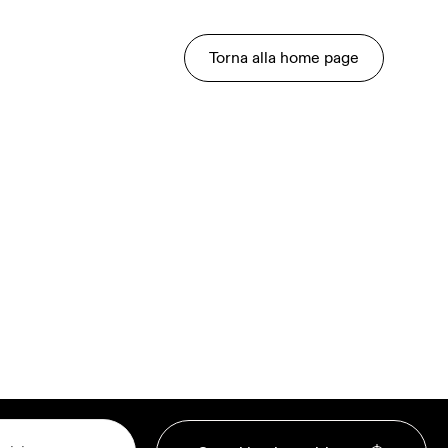
Torna alla home page