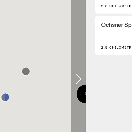
2.8 CHILOMETR
Ochsner Sp
2.8 CHILOMETR
8