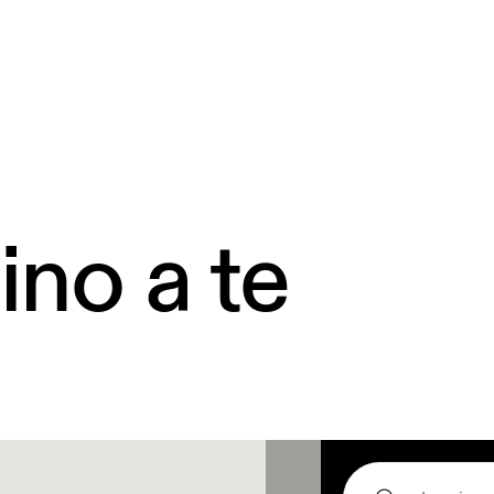
ino a te