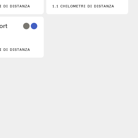
I DI DISTANZA
1.1 CHILOMETRI DI DISTANZA
3
ort
I DI DISTANZA