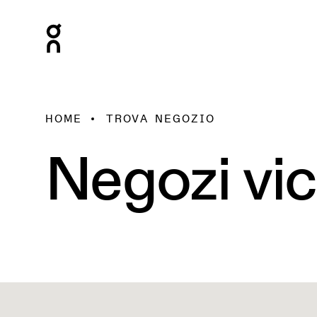
HOME
TROVA NEGOZIO
Negozi vic