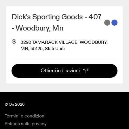
Dick's Sporting Goods - 407
- Woodbury, Mn
8292 TAMARACK VILLAGE, WOODBURY,
MN, 55125, Stati Uniti
Ottieni indicazioni
© On 2026
Termini e condizioni
Politica sulla privacy