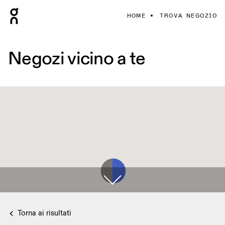
HOME
TROVA NEGOZIO
Negozi vicino a te
Torna ai risultati