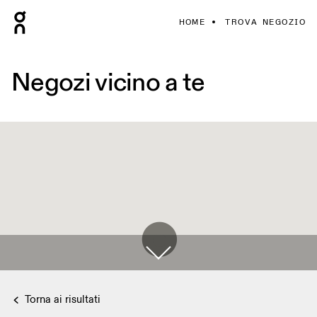
HOME
TROVA NEGOZIO
Negozi vicino a te
Torna ai risultati