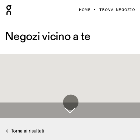
HOME
TROVA NEGOZIO
Negozi vicino a te
Torna ai risultati