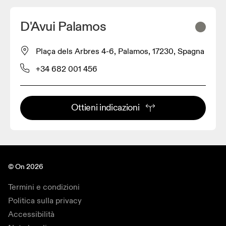
D'Avui Palamos
Plaça dels Arbres 4-6, Palamos, 17230, Spagna
+34 682 001 456
Ottieni indicazioni
© On 2026
Termini e condizioni
Politica sulla privacy
Accessibilità