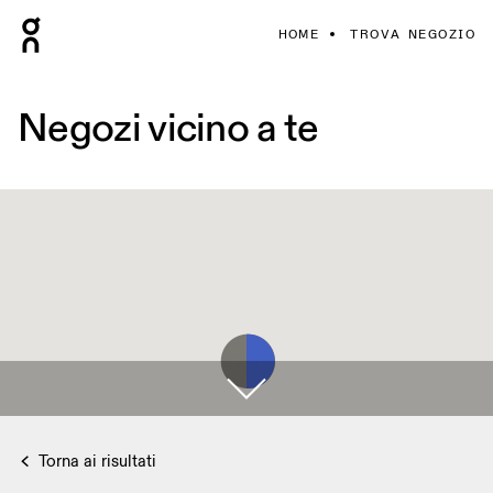
HOME
TROVA NEGOZIO
Negozi vicino a te
Torna ai risultati