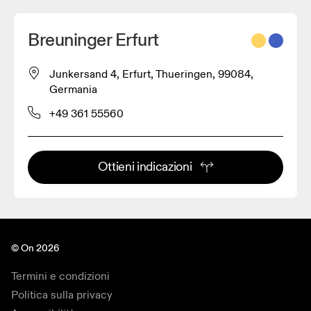
Breuninger Erfurt
Junkersand 4, Erfurt, Thueringen, 99084,
Germania
+49 361 55560
Ottieni indicazioni
© On 2026
Termini e condizioni
Politica sulla privacy