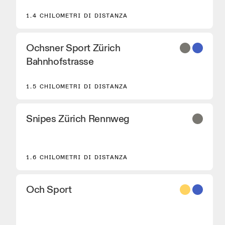
1.4 CHILOMETRI DI DISTANZA
Ochsner Sport Zürich
Bahnhofstrasse
1.5 CHILOMETRI DI DISTANZA
Snipes Zürich Rennweg
1.6 CHILOMETRI DI DISTANZA
8
Och Sport