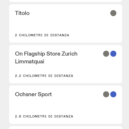
Titolo
2 CHILOMETRI DI DISTANZA
On Flagship Store Zurich
Limmatquai
2.2 CHILOMETRI DI DISTANZA
Ochsner Sport
2.8 CHILOMETRI DI DISTANZA