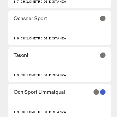
1.7 CHILOMETRI DI DISTANZA
Ochsner Sport
2
1.8 CHILOMETRI DI DISTANZA
Tasoni
1.9 CHILOMETRI DI DISTANZA
Och Sport Limmatquai
1.9 CHILOMETRI DI DISTANZA