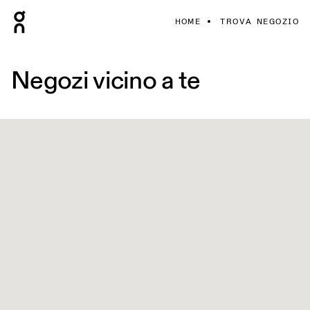
HOME
TROVA NEGOZIO
Negozi vicino a te