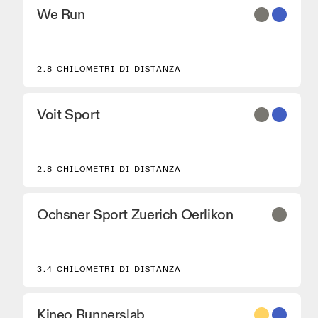
We Run
2.8 CHILOMETRI DI DISTANZA
Voit Sport
2.8 CHILOMETRI DI DISTANZA
Ochsner Sport Zuerich Oerlikon
3.4 CHILOMETRI DI DISTANZA
Kineo Runnerslab