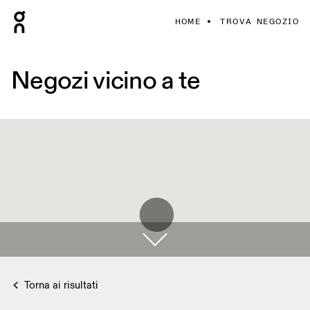
HOME
TROVA NEGOZIO
Negozi vicino a te
Torna ai risultati