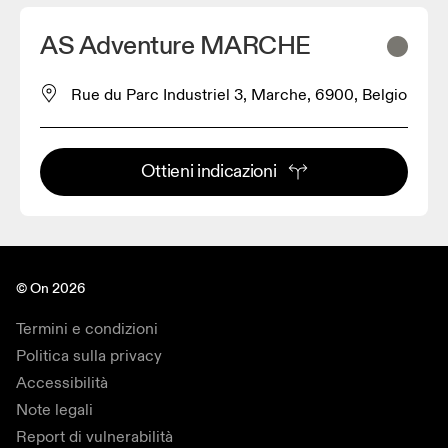
AS Adventure MARCHE
Rue du Parc Industriel 3, Marche, 6900, Belgio
Ottieni indicazioni
© On 2026
Termini e condizioni
Politica sulla privacy
Accessibilità
Note legali
Report di vulnerabilità