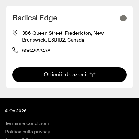
Radical Edge
386 Queen Street, Fredericton, New
Brunswick, E3B1B2, Canada
5064593478
Ottieni indicazioni
© On 2026
Termini e condizioni
Politica sulla privacy