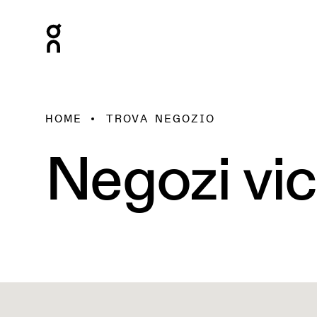
HOME
TROVA NEGOZIO
Negozi vic