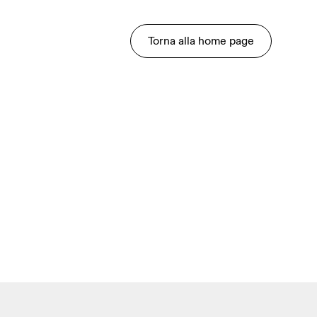
Torna alla home page