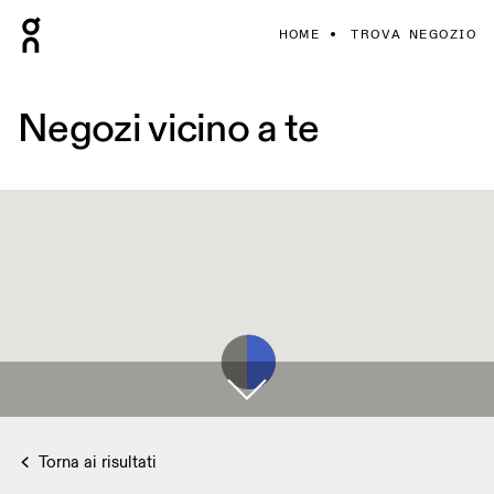
HOME
TROVA NEGOZIO
Negozi vicino a te
Torna ai risultati