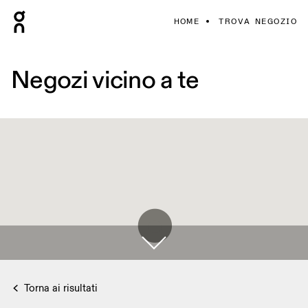
HOME
TROVA NEGOZIO
Negozi vicino a te
Torna ai risultati